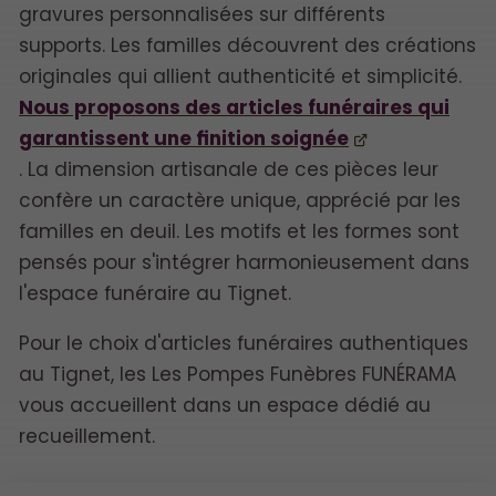
gravures personnalisées sur différents
supports. Les familles découvrent des créations
originales qui allient authenticité et simplicité.
Nous proposons des articles funéraires qui
garantissent une finition soignée
. La dimension artisanale de ces pièces leur
confère un caractère unique, apprécié par les
familles en deuil. Les motifs et les formes sont
pensés pour s'intégrer harmonieusement dans
l'espace funéraire au Tignet.
Pour le choix d'articles funéraires authentiques
au Tignet, les Les Pompes Funèbres FUNÉRAMA
vous accueillent dans un espace dédié au
recueillement.