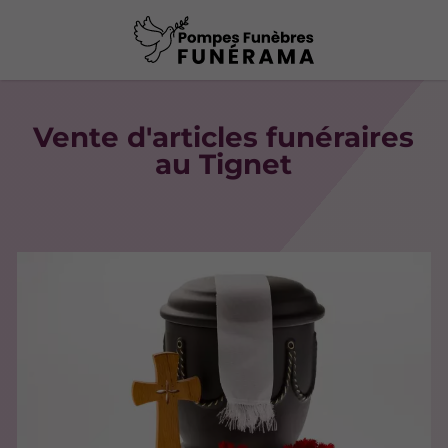
Vente d'articles funéraires
au Tignet