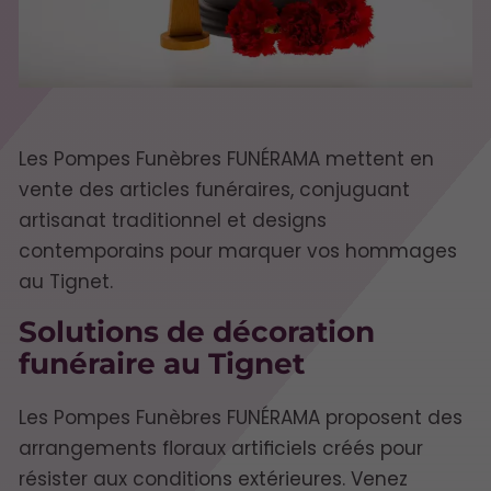
Les Pompes Funèbres FUNÉRAMA mettent en
vente des articles funéraires, conjuguant
artisanat traditionnel et designs
contemporains pour marquer vos hommages
au Tignet.
Solutions de décoration
funéraire au Tignet
Les Pompes Funèbres FUNÉRAMA proposent des
arrangements floraux artificiels créés pour
résister aux conditions extérieures. Venez