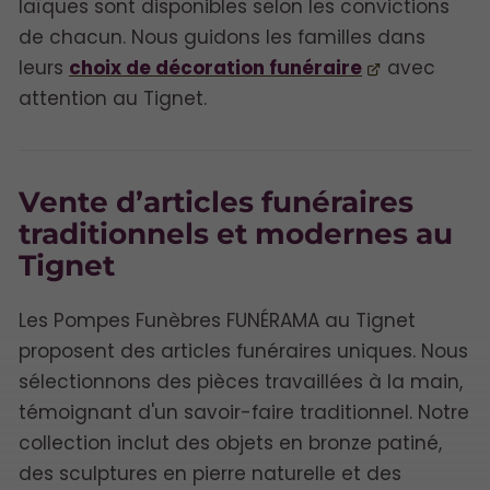
laïques sont disponibles selon les convictions
de chacun. Nous guidons les familles dans
leurs
choix de décoration funéraire
avec
attention au Tignet.
Vente d’articles funéraires
traditionnels et modernes au
Tignet
Les Pompes Funèbres FUNÉRAMA au Tignet
proposent des articles funéraires uniques. Nous
sélectionnons des pièces travaillées à la main,
témoignant d'un savoir-faire traditionnel. Notre
collection inclut des objets en bronze patiné,
des sculptures en pierre naturelle et des