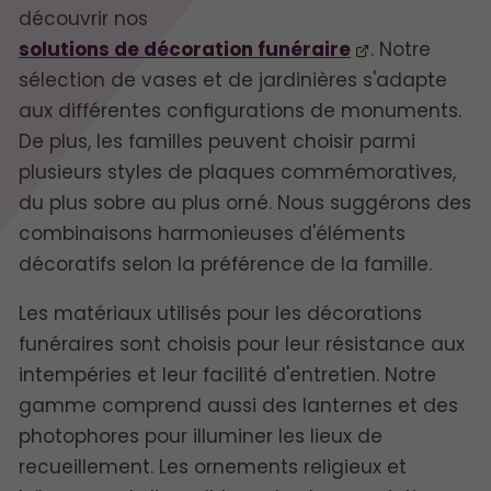
découvrir nos
solutions de décoration funéraire
. Notre
sélection de vases et de jardinières s'adapte
aux différentes configurations de monuments.
De plus, les familles peuvent choisir parmi
plusieurs styles de plaques commémoratives,
du plus sobre au plus orné. Nous suggérons des
combinaisons harmonieuses d'éléments
décoratifs selon la préférence de la famille.
Les matériaux utilisés pour les décorations
funéraires sont choisis pour leur résistance aux
intempéries et leur facilité d'entretien. Notre
gamme comprend aussi des lanternes et des
photophores pour illuminer les lieux de
recueillement. Les ornements religieux et